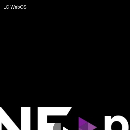
LG WebOS